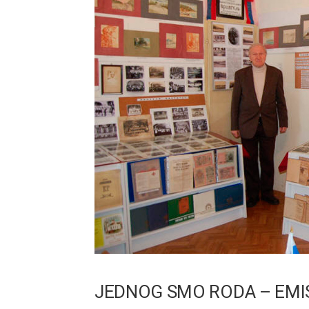
JEDNOG SMO RODA – EMIS