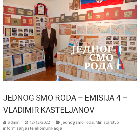
JEDNOG SMO RODA – EMISIJA 4 –
VLADIMIR KASTELJANOV
admin
12/12/2022
Jednog smo roda
,
Ministarstvo
informisanja i telekomunikacija