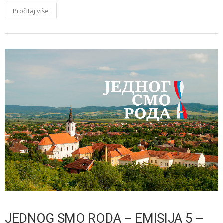
Pročitaj više
JEDNOG SMO RODA – EMISIJA 5 –