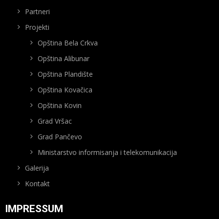
Partneri
Projekti
Opština Bela Crkva
Opština Alibunar
Opština Plandište
Opština Kovačica
Opština Kovin
Grad Vršac
Grad Pančevo
Ministarstvo informisanja i telekomunikacija
Galerija
Kontakt
IMPRESSUM