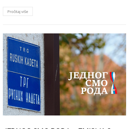
Pročitaj više