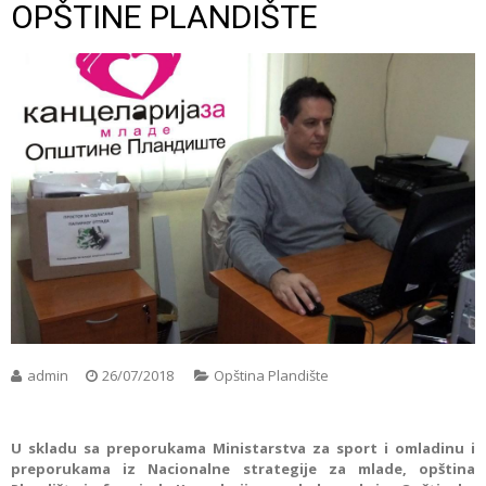
OPŠTINE PLANDIŠTE
admin
26/07/2018
Opština Plandište
U skladu sa preporukama Ministarstva za sport i omladinu i
preporukama iz Nacionalne strategije za mlade, opština