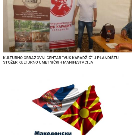
KULTURNO OBRAZOVNI CENTAR “VUK KARADŽIĆ” U PLANDIŠTU
STOŽER KULTURNO UMETNIČKIH MANIFESTACIJA