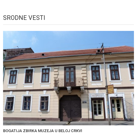
SRODNE VESTI
BOGATIJA ZBIRKA MUZEJA U BELOJ CRKVI