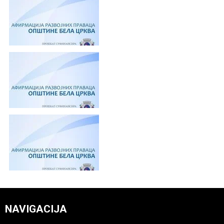
NAVIGACIJA