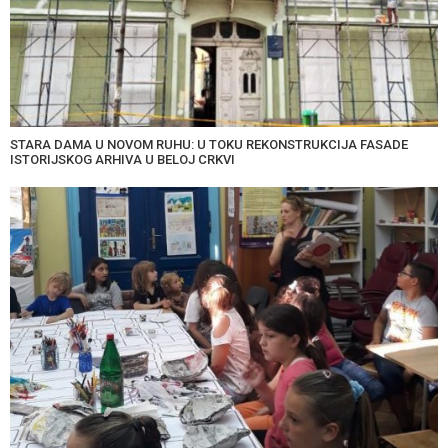
STARA DAMA U NOVOM RUHU: U TOKU REKONSTRUKCIJA FASADE
ISTORIJSKOG ARHIVA U BELOJ CRKVI