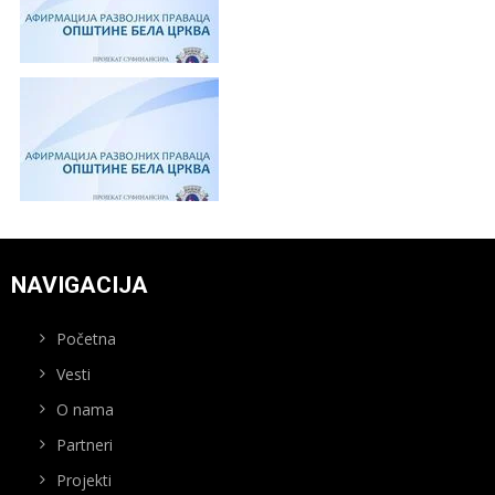
NAVIGACIJA
Početna
Vesti
O nama
Partneri
Projekti