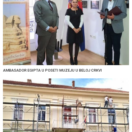
AMBASADOR EGIPTA U POSETI MUZEJU U BELOJ CRKVI