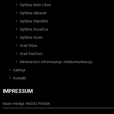
Opština Bela Crkva
Opština Alibunar
Opština Plandište
Opština Kovačica
Opština Kovin
Grad Vršac
Grad Pančevo
Ministarstvo informisanja i telekomunikacija
Galerija
Kontakt
IMPRESSUM
Naziv medija: RADIO PESMA