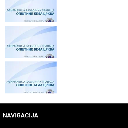
NAVIGACIJA