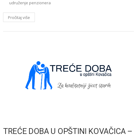
udruženje penzionera
Pročitaj više
TREĆE DOBA U OPŠTINI KOVAČICA –