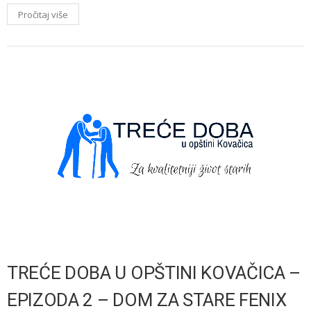
Pročitaj više
TREĆE DOBA U OPŠTINI KOVAČICA –
EPIZODA 2 – DOM ZA STARE FENIX