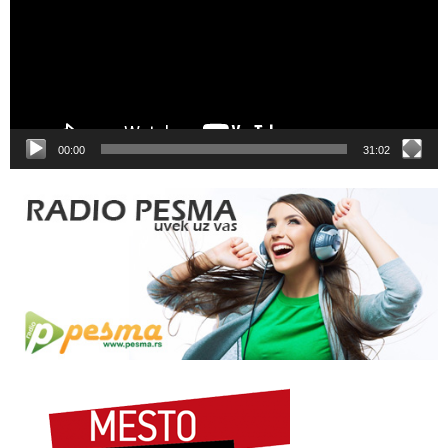
00:00
31:02