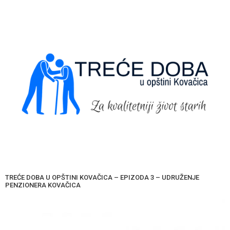
TREĆE DOBA U OPŠTINI KOVAČICA – EPIZODA 3 – UDRUŽENJE
PENZIONERA KOVAČICA