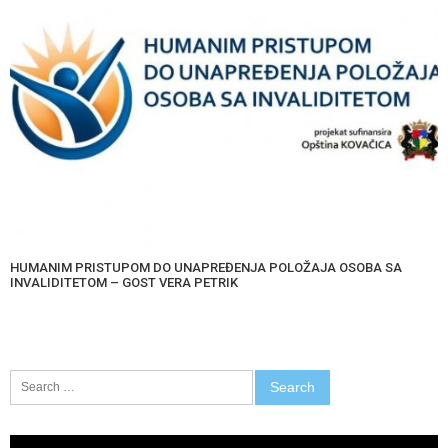
HUMANIM PRISTUPOM DO UNAPREĐENJA POLOŽAJA OSOBA SA
INVALIDITETOM – GOST VERA PETRIK
Search
for:
Video