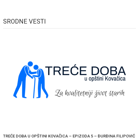
SRODNE VESTI
TREĆE DOBA U OPŠTINI KOVAČICA – EPIZODA 5 – ĐURĐINA FILIPOVIĆ