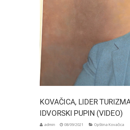
KOVAČICA, LIDER TURIZM
IDVORSKI PUPIN (VIDEO)
admin
08/09/2021
Opština Kovačica