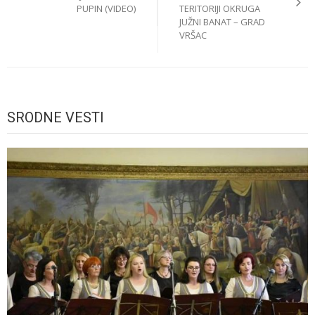
PUPIN (VIDEO)
TERITORIJI OKRUGA
JUŽNI BANAT – GRAD
VRŠAC
SRODNE VESTI