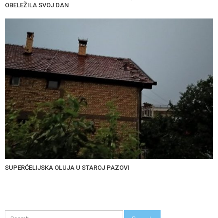
OBELEŽILA SVOJ DAN
SUPERĆELIJSKA OLUJA U STAROJ PAZOVI
Search