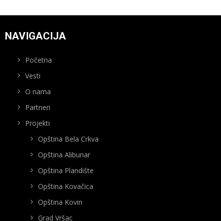
NAVIGACIJA
Početna
Vesti
O nama
Partneri
Projekti
Opština Bela Crkva
Opština Alibunar
Opština Plandište
Opština Kovačica
Opština Kovin
Grad Vršac