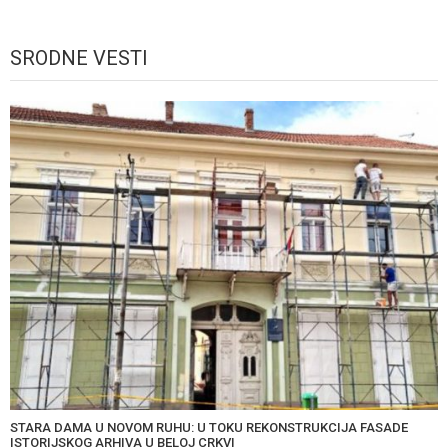
SRODNE VESTI
STARA DAMA U NOVOM RUHU: U TOKU REKONSTRUKCIJA FASADE
ISTORIJSKOG ARHIVA U BELOJ CRKVI