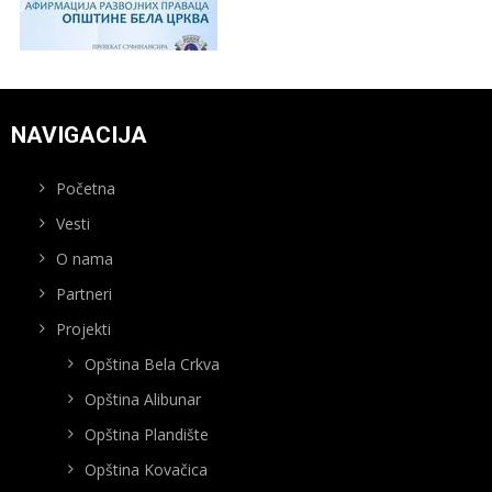
NAVIGACIJA
Početna
Vesti
O nama
Partneri
Projekti
Opština Bela Crkva
Opština Alibunar
Opština Plandište
Opština Kovačica