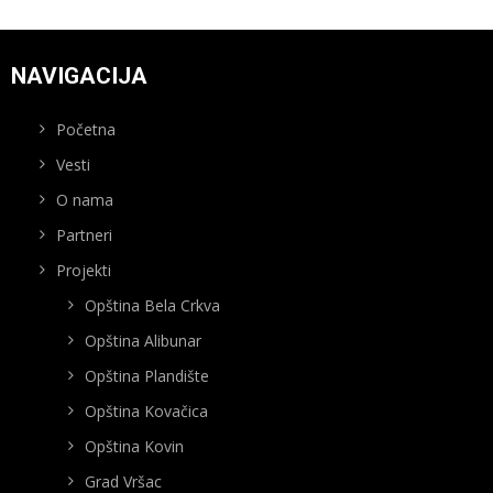
NAVIGACIJA
Početna
Vesti
O nama
Partneri
Projekti
Opština Bela Crkva
Opština Alibunar
Opština Plandište
Opština Kovačica
Opština Kovin
Grad Vršac