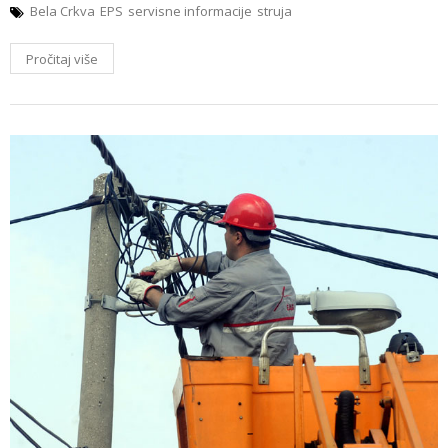
Bela Crkva
EPS
servisne informacije
struja
Pročitaj više