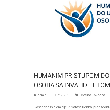
HUMANIM PRISTUPOM DO
OSOBA SA INVALIDITETOM
admin
03/12/2018
Opština Kovačica
Gost današnje emisije je Nataša Benka, predsednik