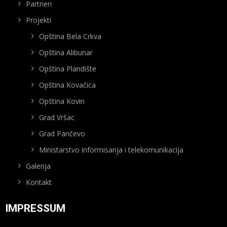
Partneri
Projekti
Opština Bela Crkva
Opština Alibunar
Opština Plandište
Opština Kovačica
Opština Kovin
Grad Vršac
Grad Pančevo
Ministarstvo informisanja i telekomunikacija
Galerija
Kontakt
IMPRESSUM