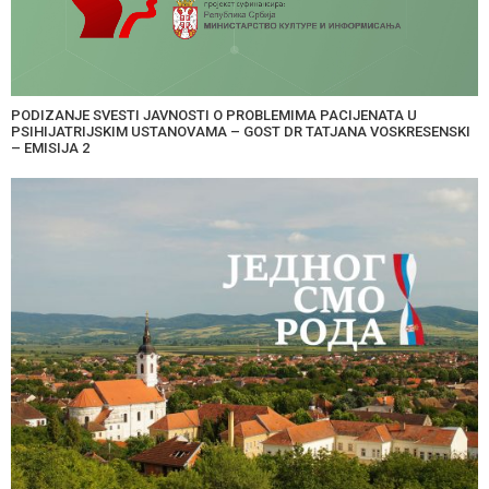
PODIZANJE SVESTI JAVNOSTI O PROBLEMIMA PACIJENATA U
PSIHIJATRIJSKIM USTANOVAMA – GOST DR TATJANA VOSKRESENSKI
– EMISIJA 2