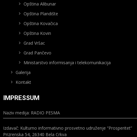
Opština Alibunar
Opština Plandište
Opština Kovačica
Opština Kovin
Grad Vršac
Grad Pančevo
Ministarstvo informisanja i telekomunikacija
Galerija
Kontakt
IMPRESSUM
Naziv medija: RADIO PESMA
Izdavač: Kulturno informativno prosvetno udruženje “Prosperitet”
Prizrenska 54, 26340 Bela Crkva