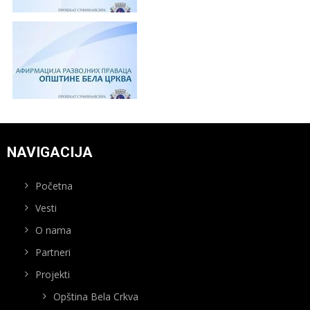
NAVIGACIJA
Početna
Vesti
O nama
Partneri
Projekti
Opština Bela Crkva