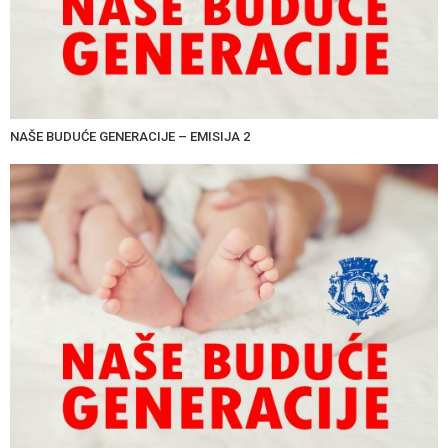
NAŠE BUDUĆE GENERACIJE – EMISIJA 2