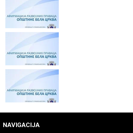
NAVIGACIJA